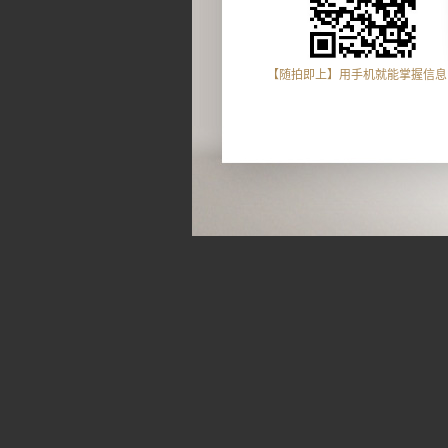
【随拍即上】用手机就能掌握信息