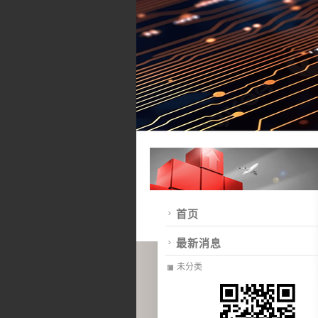
首页
最新消息
未分类